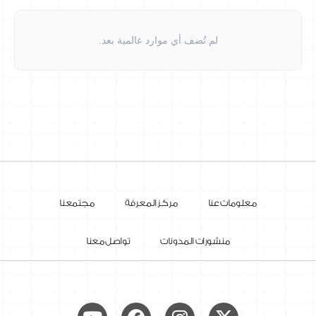
لم تُضف أي موارد عالمية بعد.
معلومات عنا
مركز المعرفة
مجتمعنا
منشورات المدونات
تواصل معنا