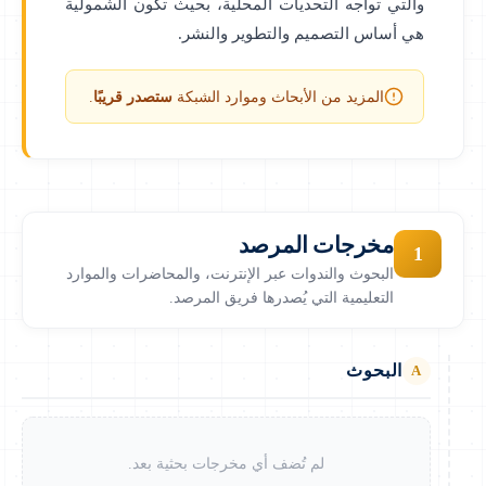
والتي تواجه التحديات المحلية، بحيث تكون الشمولية
هي أساس التصميم والتطوير والنشر.
المزيد من الأبحاث وموارد الشبكة
ستصدر قريبًا
.
مخرجات المرصد
1
البحوث والندوات عبر الإنترنت، والمحاضرات والموارد
التعليمية التي يُصدرها فريق المرصد.
البحوث
A
لم تُضف أي مخرجات بحثية بعد.