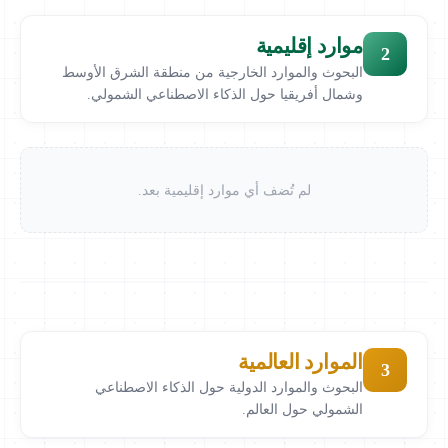
موارد إقليمية
2
البحوث والموارد الخارجية من منطقة الشرق الأوسط
وشمال أفريقيا حول الذكاء الاصطناعي الشمولي.
لم تُضف أي موارد إقليمية بعد.
الموارد العالمية
3
البحوث والموارد الدولية حول الذكاء الاصطناعي
الشمولي حول العالم.