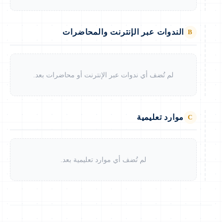
الندوات عبر الإنترنت والمحاضرات
B
لم تُضف أي ندوات عبر الإنترنت أو محاضرات بعد.
موارد تعليمية
C
لم تُضف أي موارد تعليمية بعد.