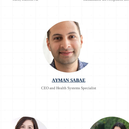
AYMAN SABAE
CEO and Health Systems Specialist