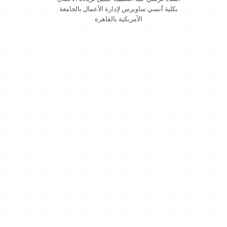
بكلية أنسي ساويرس لإدارة الأعمال بالجامعة
الأمريكية بالقاهرة