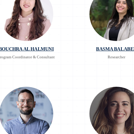
BOUCHRA AL HALMUNI
BASMA BALABE
rogram Coordinator & Consultant
Researcher