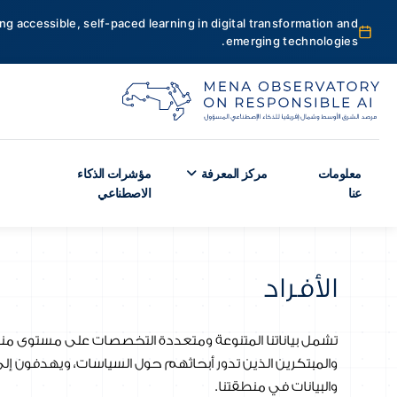
ng accessible, self-paced learning in digital transformation and
emerging technologies.
معلومات
مركز المعرفة
مؤشرات الذكاء
عنا
الاصطناعي
الأفراد
تشمل بياناتنا المتنوعة ومتعددة التخصصات على مستوى منط
والمبتكرين الذين تدور أبحاثهم حول السياسات، ويهدفون إل
والبيانات في منطقتنا.