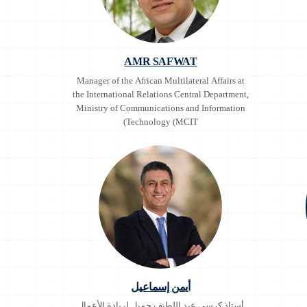
AMR SAFWAT
Manager of the African Multilateral Affairs at
the International Relations Central Department,
Ministry of Communications and Information
Technology (MCIT)
أيمن إسماعيل
أستاذ كرسي عبد اللطيف جميل لريادة الأعمال