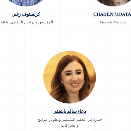
CHADEN MOAT
كريستوف زغبي
Projects Manager
المؤسس والرئيس التنفيذي، ZAKA
دعاء سالم باشنفر
خبيرة في التعليم المستمر وتطوير البرامج
والشراكات