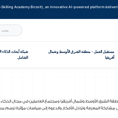
-Skilling Academy Birzeit), an innovative AI-powered platform deliveri
مستقبل العمل - منطقة الشرق الأوسط وشمال
شبكة أبحاث الذكاء 
أفريقيا
الشامل
قة الشرق الأوسط وشمال أفريقيا ومجتمع العاملين في مجال الذكاء ا
ى مشاركة المعرفة وتبادل الأفكار والدعوة إلى سياسات مؤثرة ترسم م