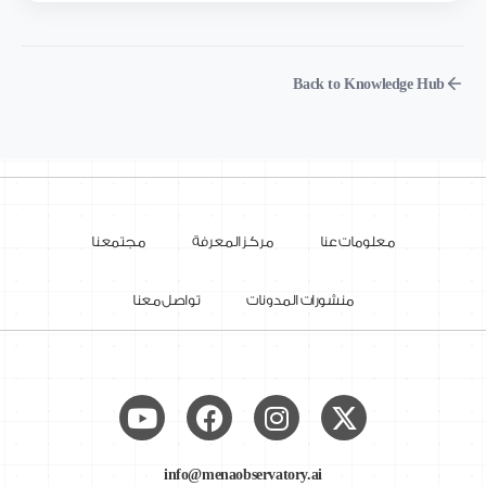
Back to Knowledge Hub
معلومات عنا
مركز المعرفة
مجتمعنا
منشورات المدونات
تواصل معنا
info@menaobservatory.ai