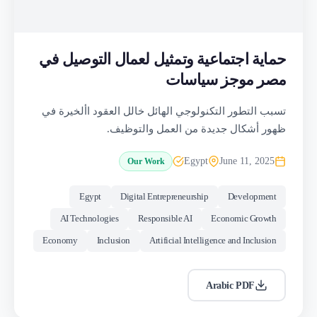
حماية اجتماعية وتمثيل لعمال التوصيل في
مصر موجز سياسات
تسبب التطور التكنولوجي الهائل خالل العقود األخيرة في
ظهور أشكال جديدة من العمل والتوظيف.
Egypt
June 11, 2025
Our Work
Egypt
Digital Entrepreneurship
Development
AI Technologies
Responsible AI
Economic Growth
Economy
Inclusion
Artificial Intelligence and Inclusion
Arabic PDF